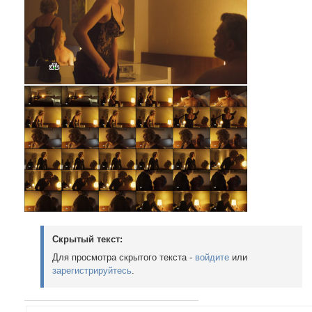
Скрытый текст:
Для просмотра скрытого текста -
войдите
или
зарегистрируйтесь
.