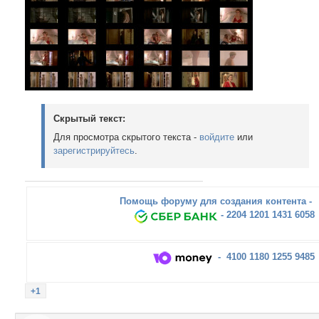
Скрытый текст:
Для просмотра скрытого текста -
войдите
или
зарегистрируйтесь
.
Помощь форуму для создания контента -
- 2204 1201 1431 6058
- 4100 1180 1255 9485
+1