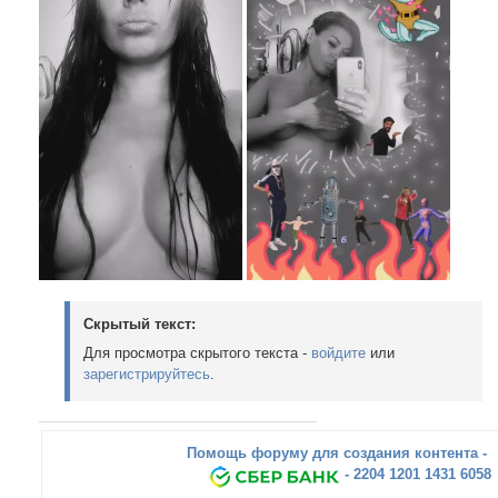
Скрытый текст:
Для просмотра скрытого текста -
войдите
или
зарегистрируйтесь
.
Помощь форуму для создания контента -
- 2204 1201 1431 6058