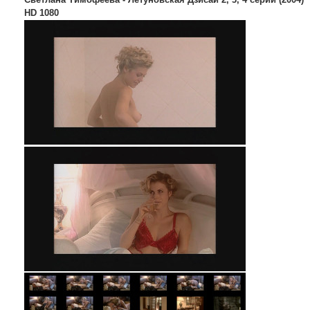
HD 1080