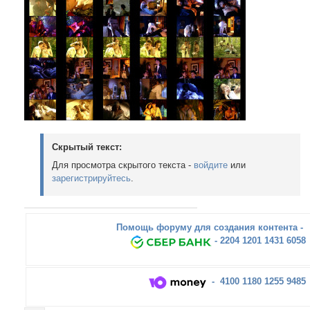
Скрытый текст:
Для просмотра скрытого текста -
войдите
или
зарегистрируйтесь
.
Помощь форуму для создания контента -
- 2204 1201 1431 6058
- 4100 1180 1255 9485