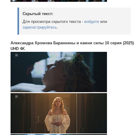
Скрытый текст:
Для просмотра скрытого текста -
войдите
или
зарегистрируйтесь
.
Александра Хромова Баранкины и камни силы 10 серия (2025)
UHD 4K