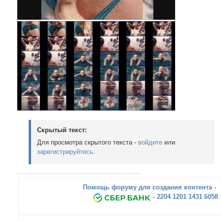
Скрытый текст:
Для просмотра скрытого текста -
войдите
или
зарегистрируйтесь
.
Помощь форуму для создания контента -
- 2204 1201 1431 6058