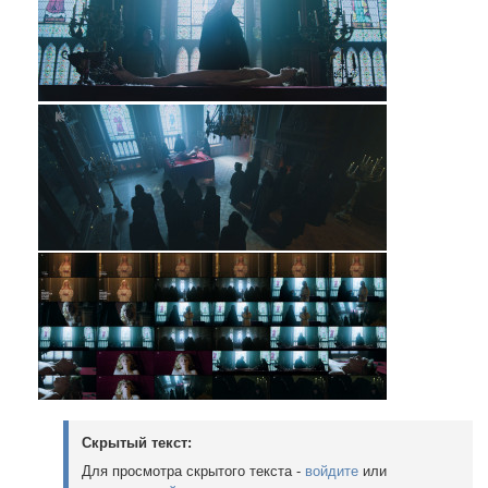
Скрытый текст:
Для просмотра скрытого текста -
войдите
или