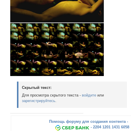
Скрытый текст:
Для просмотра скрытого текста -
войдите
или
зарегистрируйтесь
.
Помощь форуму для создания контента -
- 2204 1201 1431 6058