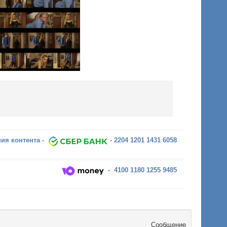
ия контента -
- 2204 1201 1431 6058
- 4100 1180 1255 9485