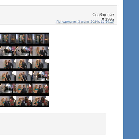
1995
Понедельник, 3 июня, 2024г. 12:19:15