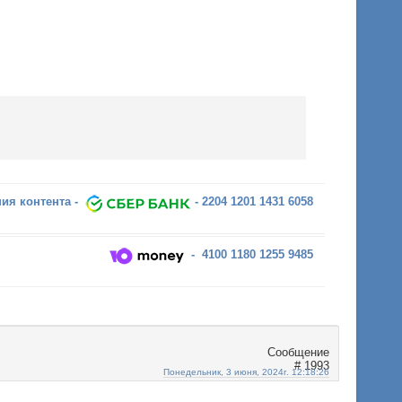
ия контента -
- 2204 1201 1431 6058
- 4100 1180 1255 9485
1993
Понедельник, 3 июня, 2024г. 12:18:26