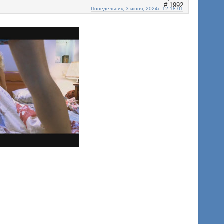
1992
Понедельник, 3 июня, 2024г. 12:18:01