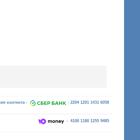
ия контента -
- 2204 1201 1431 6058
- 4100 1180 1255 9485