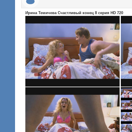
Ирина Темичева Счастливый конец 8 серия HD 720