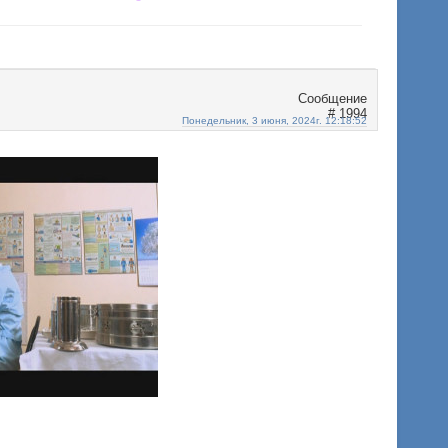
1994
Понедельник, 3 июня, 2024г. 12:18:52