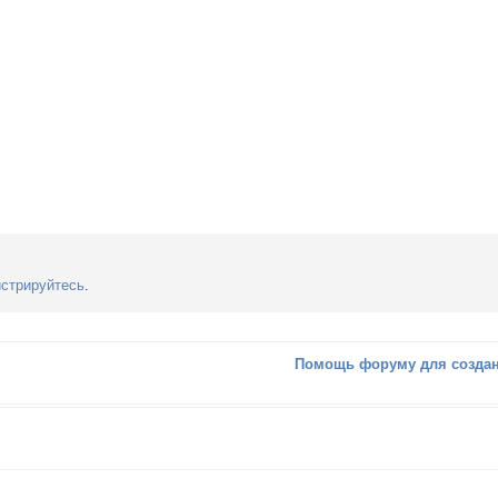
истрируйтесь
.
Помощь форуму для создан