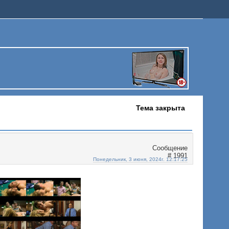
Тема закрыта
1991
Понедельник, 3 июня, 2024г. 12:17:25