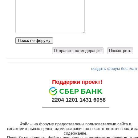
создать форум бесплат
Поддержи проект!
2204 1201 1431 6058
_______________________________
Файлы на форуме предоставлены пользователями сайта в
ознакомительных целях, администрация не несет ответственности за
содержание.
Просьба не заливать файлы, защищенные авторскими правами, а та